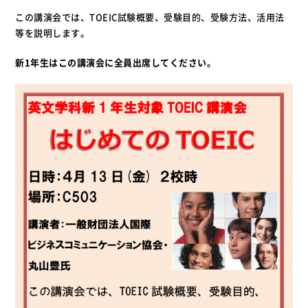
この講演会では、TOEIC試験概要、受験目的、受験方法、活用法
等を説明します。
新1年生はこの講演会に全員出席してください。