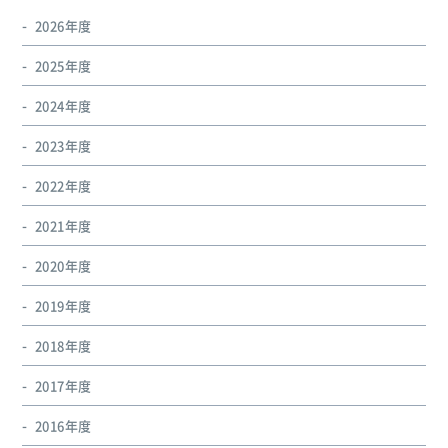
2026年度
2025年度
2024年度
2023年度
2022年度
2021年度
2020年度
2019年度
2018年度
2017年度
2016年度