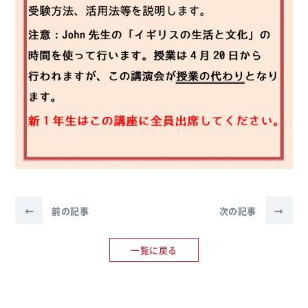
←
前の記事
次の記事
→
一覧に戻る