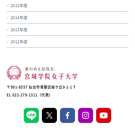
2015年度
2014年度
2013年度
2012年度
〒981-8557 仙台市青葉区桜ケ丘9-1-1 T
EL 022-279-1311（代表）