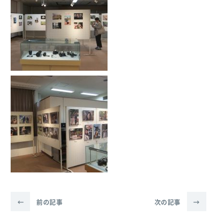
←
前の記事
次の記事
→