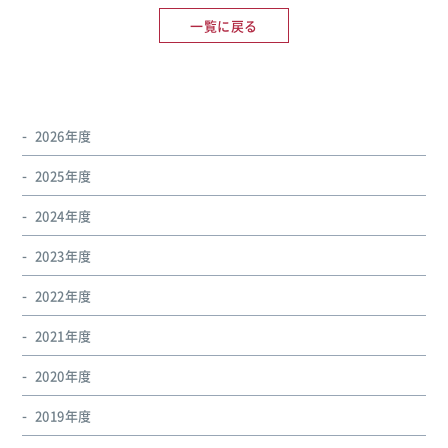
一覧に戻る
2026年度
2025年度
2024年度
2023年度
2022年度
2021年度
2020年度
2019年度