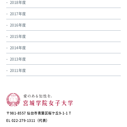
2018年度
2017年度
2016年度
2015年度
2014年度
2013年度
2011年度
〒981-8557 仙台市青葉区桜ケ丘9-1-1 T
EL 022-279-1311（代表）