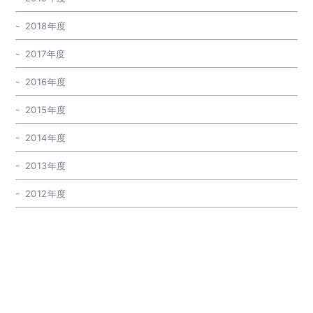
2018年度
2017年度
2016年度
2015年度
2014年度
2013年度
2012年度