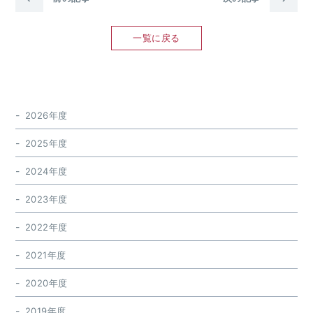
一覧に戻る
2026年度
2025年度
2024年度
2023年度
2022年度
2021年度
2020年度
2019年度